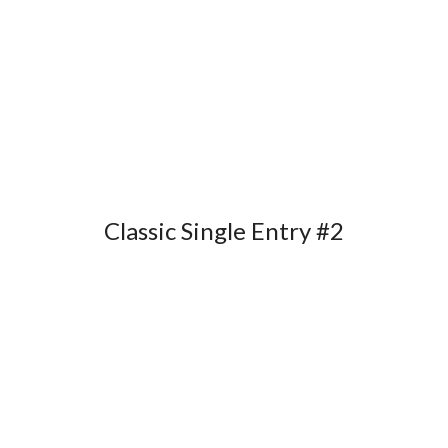
Classic Single Entry #2