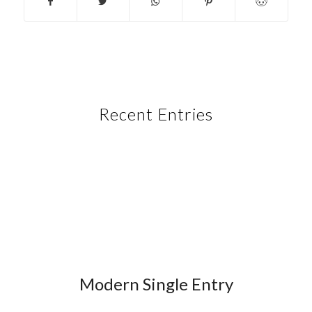
Recent Entries
Modern Single Entry