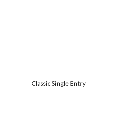
Classic Single Entry