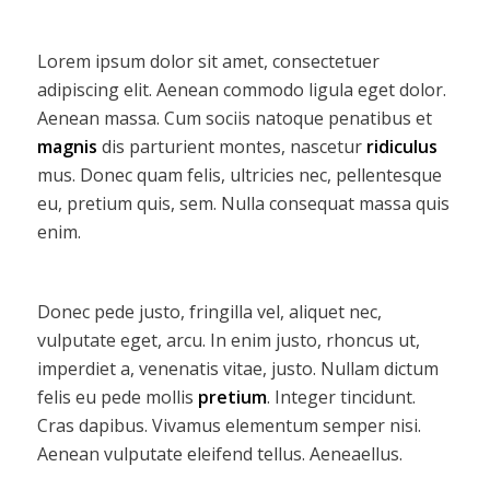
Lorem ipsum dolor sit amet, consectetuer
adipiscing elit. Aenean commodo ligula eget dolor.
Aenean massa. Cum sociis natoque penatibus et
magnis
dis parturient montes, nascetur
ridiculus
mus. Donec quam felis, ultricies nec, pellentesque
eu, pretium quis, sem. Nulla consequat massa quis
enim.
Donec pede justo, fringilla vel, aliquet nec,
vulputate eget, arcu. In enim justo, rhoncus ut,
imperdiet a, venenatis vitae, justo. Nullam dictum
felis eu pede mollis
pretium
. Integer tincidunt.
Cras dapibus. Vivamus elementum semper nisi.
Aenean vulputate eleifend tellus. Aeneaellus.