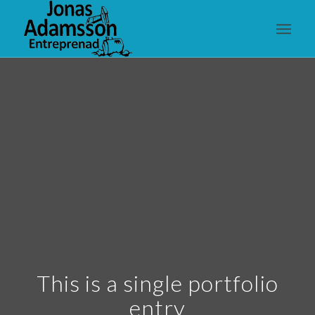
This is a single portfolio
entry