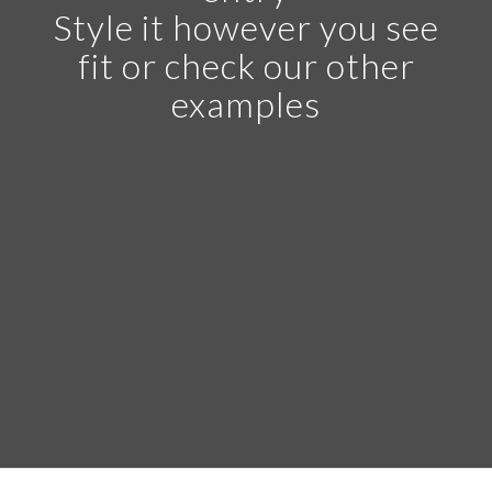
Style it however you see
fit or check our other
examples