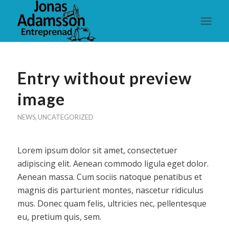
Entry without preview
image
NEWS
,
UNCATEGORIZED
Lorem ipsum dolor sit amet, consectetuer
adipiscing elit. Aenean commodo ligula eget dolor.
Aenean massa. Cum sociis natoque penatibus et
magnis dis parturient montes, nascetur ridiculus
mus. Donec quam felis, ultricies nec, pellentesque
eu, pretium quis, sem.