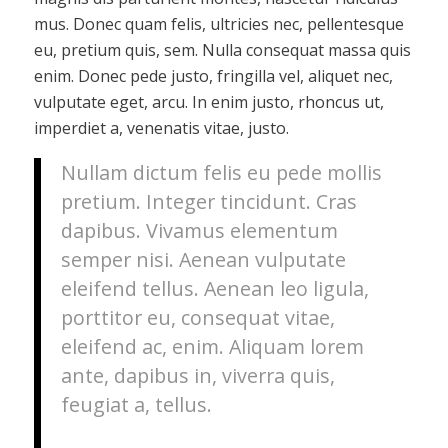
mus. Donec quam felis, ultricies nec, pellentesque
eu, pretium quis, sem. Nulla consequat massa quis
enim. Donec pede justo, fringilla vel, aliquet nec,
vulputate eget, arcu. In enim justo, rhoncus ut,
imperdiet a, venenatis vitae, justo.
Nullam dictum felis eu pede mollis
pretium. Integer tincidunt. Cras
dapibus. Vivamus elementum
semper nisi. Aenean vulputate
eleifend tellus. Aenean leo ligula,
porttitor eu, consequat vitae,
eleifend ac, enim. Aliquam lorem
ante, dapibus in, viverra quis,
feugiat a, tellus.