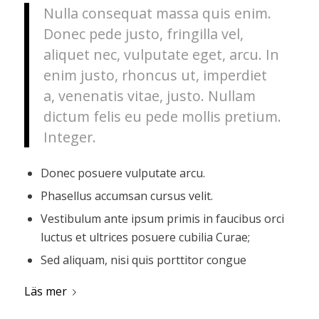
Nulla consequat massa quis enim.
Donec pede justo, fringilla vel,
aliquet nec, vulputate eget, arcu. In
enim justo, rhoncus ut, imperdiet
a, venenatis vitae, justo. Nullam
dictum felis eu pede mollis pretium.
Integer.
Donec posuere vulputate arcu.
Phasellus accumsan cursus velit.
Vestibulum ante ipsum primis in faucibus orci
luctus et ultrices posuere cubilia Curae;
Sed aliquam, nisi quis porttitor congue
Läs mer